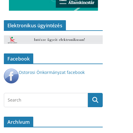
Elektronikus ügyintézés
Facebook
Ostorosi Önkormányzat facebook
Archívum