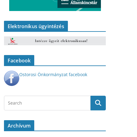
Elektronikus ügyintézés
Facebook
Ostorosi Önkormányzat facebook
Archívum