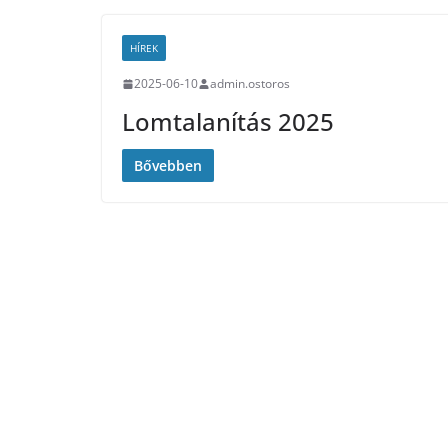
HÍREK
2025-06-10
admin.ostoros
Lomtalanítás 2025
Bővebben