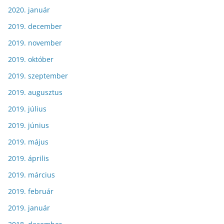
2020. január
2019. december
2019. november
2019. október
2019. szeptember
2019. augusztus
2019. július
2019. június
2019. május
2019. április
2019. március
2019. február
2019. január