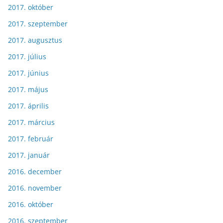
2017. október
2017. szeptember
2017. augusztus
2017. július
2017. június
2017. május
2017. április
2017. március
2017. február
2017. január
2016. december
2016. november
2016. október
2016. szeptember