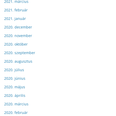
2021. március
2021. február
2021. január
2020. december
2020. november
2020. október
2020. szeptember
2020. augusztus
2020. július
2020. június
2020. május
2020. április
2020. március
2020. február