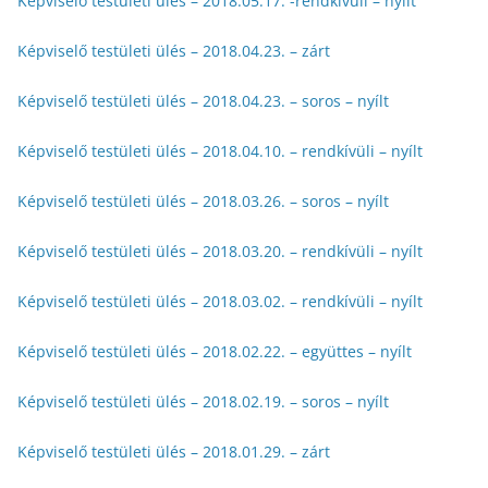
Képviselő testületi ülés – 2018.05.17. -rendkívüli – nyílt
Képviselő testületi ülés – 2018.04.23. – zárt
Képviselő testületi ülés – 2018.04.23. – soros – nyílt
Képviselő testületi ülés – 2018.04.10. – rendkívüli – nyílt
Képviselő testületi ülés – 2018.03.26. – soros – nyílt
Képviselő testületi ülés – 2018.03.20. – rendkívüli – nyílt
Képviselő testületi ülés – 2018.03.02. – rendkívüli – nyílt
Képviselő testületi ülés – 2018.02.22. – együttes – nyílt
Képviselő testületi ülés – 2018.02.19. – soros – nyílt
Képviselő testületi ülés – 2018.01.29. – zárt