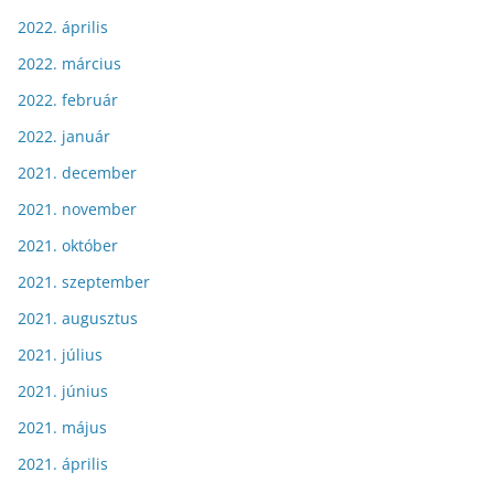
2022. április
2022. március
2022. február
2022. január
2021. december
2021. november
2021. október
2021. szeptember
2021. augusztus
2021. július
2021. június
2021. május
2021. április