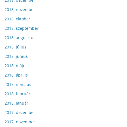
2018. december
2018. november
2018. október
2018. szeptember
2018. augusztus
2018. július
2018. június
2018. május
2018. április
2018. március
2018. február
2018. január
2017. december
2017. november