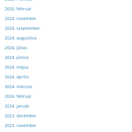
2025. február
2024. november
2024. szeptember
2024. augusztus
2024. július
2024. június
2024. május
2024. április
2024. március
2024. február
2024. január
2023. december
2023. november