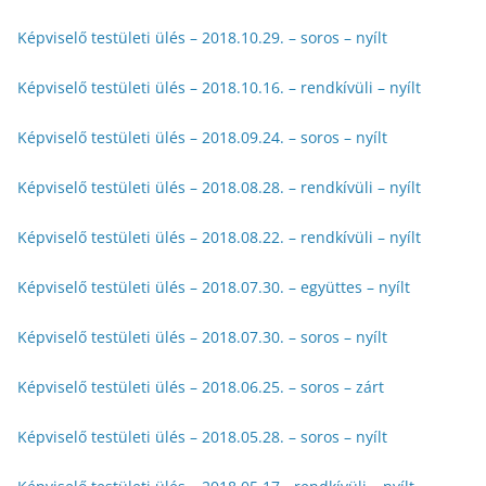
Képviselő testületi ülés – 2018.10.29. – soros – nyílt
Képviselő testületi ülés – 2018.10.16. – rendkívüli – nyílt
Képviselő testületi ülés – 2018.09.24. – soros – nyílt
Képviselő testületi ülés – 2018.08.28. – rendkívüli – nyílt
Képviselő testületi ülés – 2018.08.22. – rendkívüli – nyílt
Képviselő testületi ülés – 2018.07.30. – együttes – nyílt
Képviselő testületi ülés – 2018.07.30. – soros – nyílt
Képviselő testületi ülés – 2018.06.25. – soros – zárt
Képviselő testületi ülés – 2018.05.28. – soros – nyílt