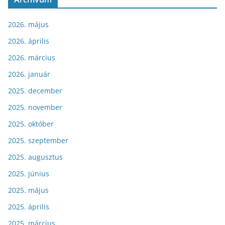
2026. május
2026. április
2026. március
2026. január
2025. december
2025. november
2025. október
2025. szeptember
2025. augusztus
2025. június
2025. május
2025. április
2025. március