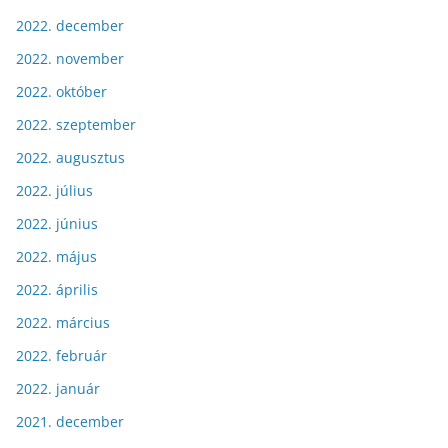
2022. december
2022. november
2022. október
2022. szeptember
2022. augusztus
2022. július
2022. június
2022. május
2022. április
2022. március
2022. február
2022. január
2021. december