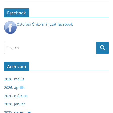
Facebook
Ostorosi Önkormányzat facebook
Archívum
2026. május
2026. április
2026. március
2026. január
2025. december