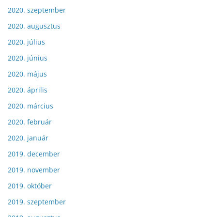
2020. szeptember
2020. augusztus
2020. július
2020. június
2020. május
2020. április
2020. március
2020. február
2020. január
2019. december
2019. november
2019. október
2019. szeptember