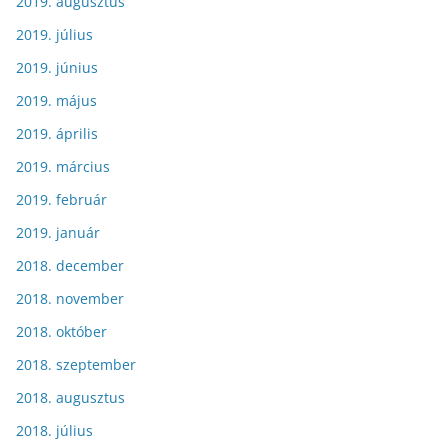
2019. augusztus
2019. július
2019. június
2019. május
2019. április
2019. március
2019. február
2019. január
2018. december
2018. november
2018. október
2018. szeptember
2018. augusztus
2018. július