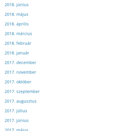
2018. június
2018. május
2018. április
2018. március
2018. február
2018. január
2017. december
2017. november
2017. október
2017. szeptember
2017. augusztus
2017. július
2017. június
2017. május