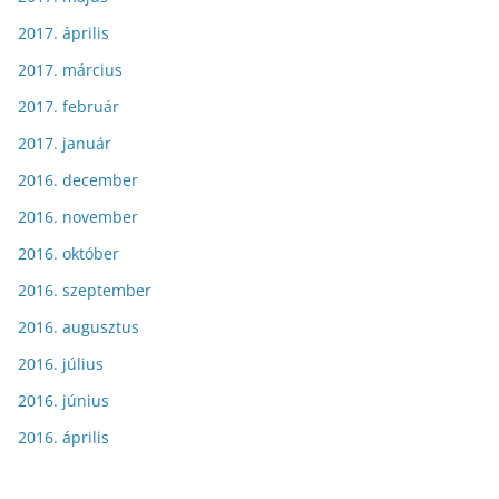
2017. április
2017. március
2017. február
2017. január
2016. december
2016. november
2016. október
2016. szeptember
2016. augusztus
2016. július
2016. június
2016. április