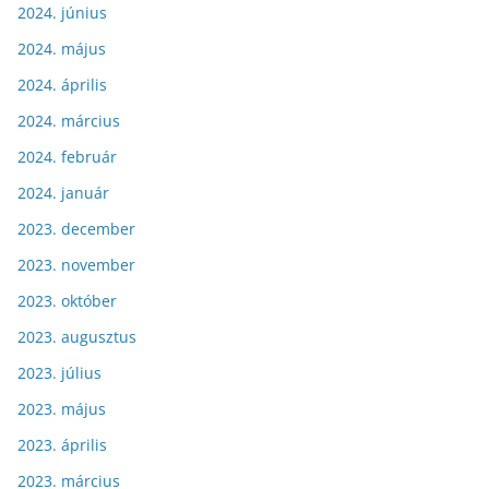
2024. június
2024. május
2024. április
2024. március
2024. február
2024. január
2023. december
2023. november
2023. október
2023. augusztus
2023. július
2023. május
2023. április
2023. március