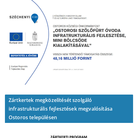
Zártkertek megközelítését szolgáló
infrastrukturális fejlesztések megvalósítása
Ostoros településen