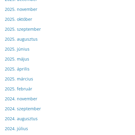
2025. november
2025. október
2025. szeptember
2025. augusztus
2025. június
2025. május
2025. április
2025. március
2025. február
2024. november
2024. szeptember
2024. augusztus
2024. július