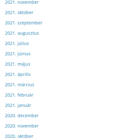
2021. november
2021. október
2021. szeptember
2021. augusztus
2021. július
2021. június
2021. május
2021. április
2021. március
2021. február
2021. január
2020. december
2020. november
2020. október