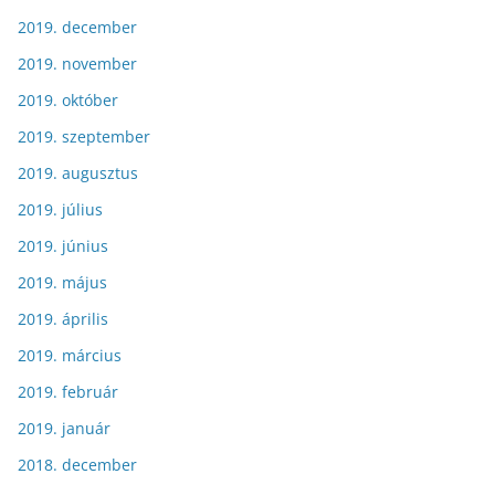
2019. december
2019. november
2019. október
2019. szeptember
2019. augusztus
2019. július
2019. június
2019. május
2019. április
2019. március
2019. február
2019. január
2018. december