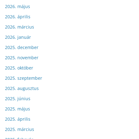
2026. május
2026. április
2026. március
2026. január
2025. december
2025. november
2025. október
2025. szeptember
2025. augusztus
2025. június
2025. május
2025. április
2025. március