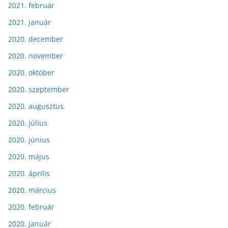
2021. február
2021. január
2020. december
2020. november
2020. október
2020. szeptember
2020. augusztus
2020. július
2020. június
2020. május
2020. április
2020. március
2020. február
2020. január