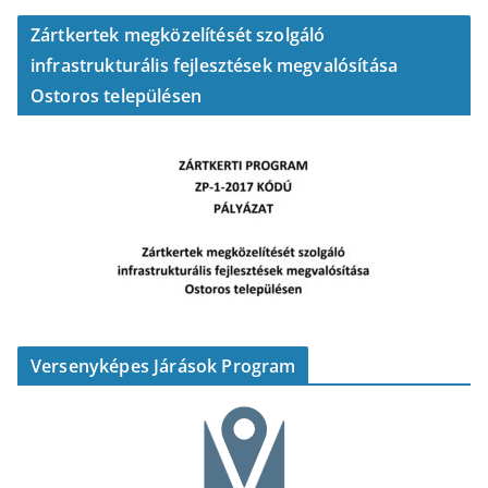
Zártkertek megközelítését szolgáló
infrastrukturális fejlesztések megvalósítása
Ostoros településen
Versenyképes Járások Program