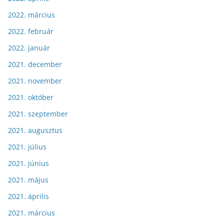
2022. március
2022. február
2022. január
2021. december
2021. november
2021. október
2021. szeptember
2021. augusztus
2021. július
2021. június
2021. május
2021. április
2021. március