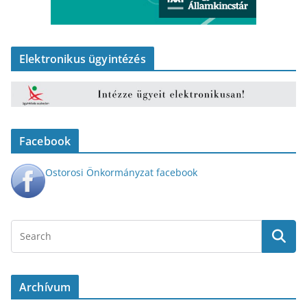
Elektronikus ügyintézés
Facebook
Ostorosi Önkormányzat facebook
Archívum