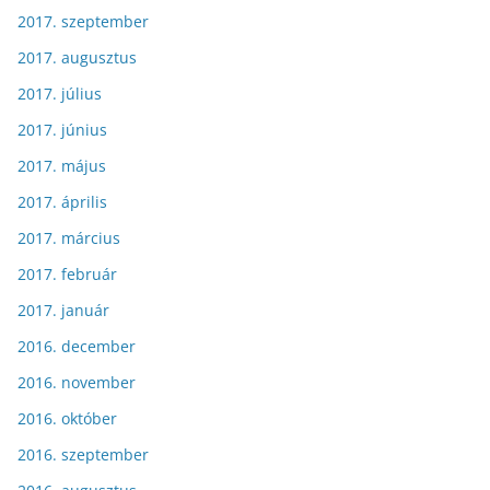
2017. szeptember
2017. augusztus
2017. július
2017. június
2017. május
2017. április
2017. március
2017. február
2017. január
2016. december
2016. november
2016. október
2016. szeptember