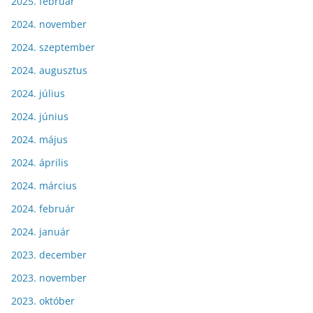
2025. február
2024. november
2024. szeptember
2024. augusztus
2024. július
2024. június
2024. május
2024. április
2024. március
2024. február
2024. január
2023. december
2023. november
2023. október