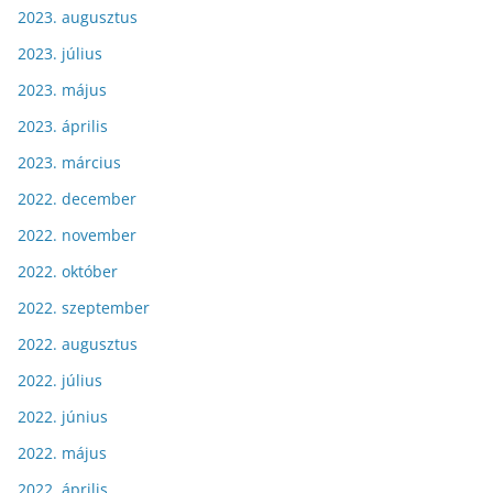
2023. augusztus
2023. július
2023. május
2023. április
2023. március
2022. december
2022. november
2022. október
2022. szeptember
2022. augusztus
2022. július
2022. június
2022. május
2022. április