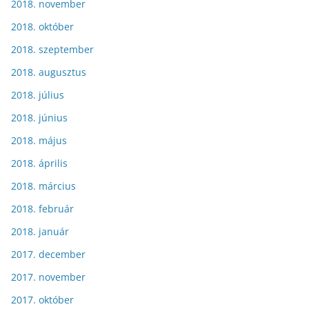
2018. november
2018. október
2018. szeptember
2018. augusztus
2018. július
2018. június
2018. május
2018. április
2018. március
2018. február
2018. január
2017. december
2017. november
2017. október