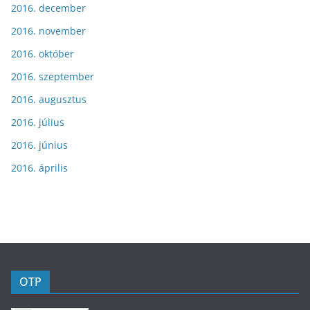
2016. december
2016. november
2016. október
2016. szeptember
2016. augusztus
2016. július
2016. június
2016. április
OTP