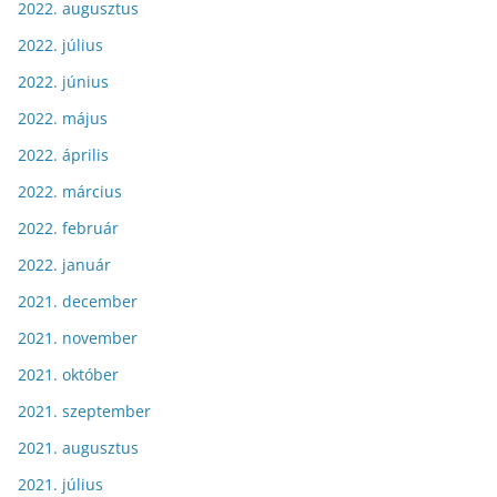
2022. augusztus
2022. július
2022. június
2022. május
2022. április
2022. március
2022. február
2022. január
2021. december
2021. november
2021. október
2021. szeptember
2021. augusztus
2021. július