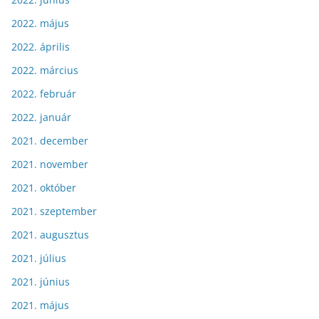
2022. május
2022. április
2022. március
2022. február
2022. január
2021. december
2021. november
2021. október
2021. szeptember
2021. augusztus
2021. július
2021. június
2021. május