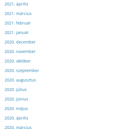
2021. április
2021. március
2021. február
2021. január
2020. december
2020. november
2020. október
2020. szeptember
2020. augusztus
2020. július
2020. június
2020. május
2020. április
2020. március