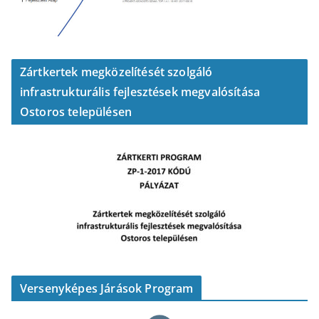
Zártkertek megközelítését szolgáló
infrastrukturális fejlesztések megvalósítása
Ostoros településen
Versenyképes Járások Program