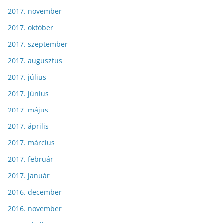
2017. november
2017. október
2017. szeptember
2017. augusztus
2017. július
2017. június
2017. május
2017. április
2017. március
2017. február
2017. január
2016. december
2016. november