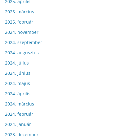
2025. április
2025. március
2025. február
2024. november
2024. szeptember
2024. augusztus
2024. július
2024. június
2024. május
2024. április
2024. március
2024. február
2024. január
2023. december