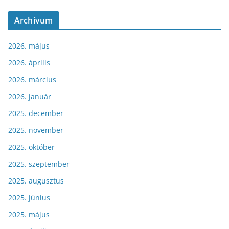
Archívum
2026. május
2026. április
2026. március
2026. január
2025. december
2025. november
2025. október
2025. szeptember
2025. augusztus
2025. június
2025. május