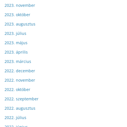
2023. november
2023. október
2023. augusztus
2023. július
2023. május
2023. április
2023. március
2022. december
2022. november
2022. október
2022. szeptember
2022. augusztus
2022. július
2022. június