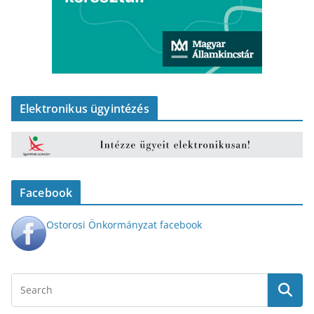
Elektronikus ügyintézés
Facebook
Ostorosi Önkormányzat facebook