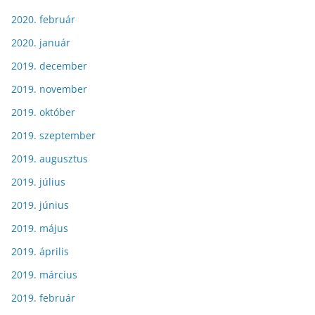
2020. február
2020. január
2019. december
2019. november
2019. október
2019. szeptember
2019. augusztus
2019. július
2019. június
2019. május
2019. április
2019. március
2019. február