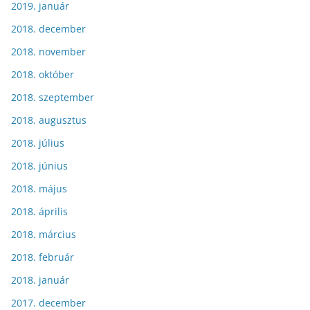
2019. január
2018. december
2018. november
2018. október
2018. szeptember
2018. augusztus
2018. július
2018. június
2018. május
2018. április
2018. március
2018. február
2018. január
2017. december