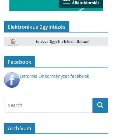
Elektronikus ügyintézés
Facebook
Ostorosi Önkormányzat facebook
Archívum