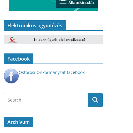
Elektronikus ügyintézés
Facebook
Ostorosi Önkormányzat facebook
Archívum