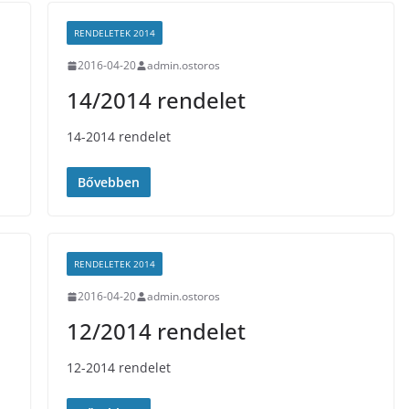
RENDELETEK 2014
2016-04-20
admin.ostoros
14/2014 rendelet
14-2014 rendelet
Bővebben
RENDELETEK 2014
2016-04-20
admin.ostoros
12/2014 rendelet
12-2014 rendelet