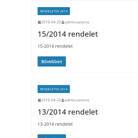
RENDELETEK 2014
2016-04-20
admin.ostoros
15/2014 rendelet
15-2014 rendelet
Bővebben
RENDELETEK 2014
2016-04-20
admin.ostoros
13/2014 rendelet
13-2014 rendelet