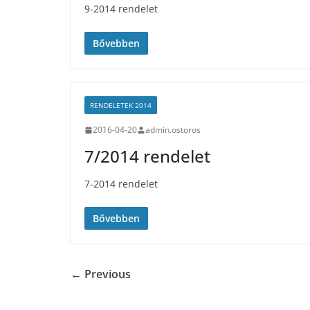
9-2014 rendelet
Bővebben
RENDELETEK 2014
2016-04-20
admin.ostoros
7/2014 rendelet
7-2014 rendelet
Bővebben
← Previous