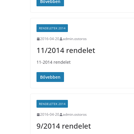
Bővebben
RENDELETEK 2014
2016-04-20
admin.ostoros
11/2014 rendelet
11-2014 rendelet
Bővebben
RENDELETEK 2014
2016-04-20
admin.ostoros
9/2014 rendelet