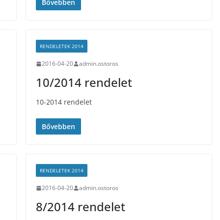
Bővebben
RENDELETEK 2014
2016-04-20
admin.ostoros
10/2014 rendelet
10-2014 rendelet
Bővebben
RENDELETEK 2014
2016-04-20
admin.ostoros
8/2014 rendelet