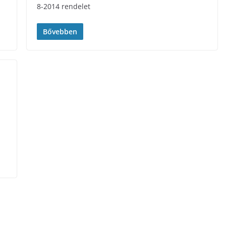
8-2014 rendelet
Bővebben