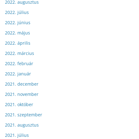
2022. augusztus
2022. július
2022. június
2022. május
2022. április
2022. március
2022. február
2022. január
2021. december
2021. november
2021. október
2021. szeptember
2021. augusztus
2021. július