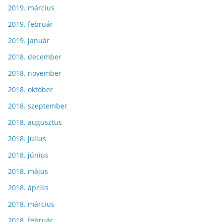
2019. március
2019. február
2019. január
2018. december
2018. november
2018. október
2018. szeptember
2018. augusztus
2018. július
2018. június
2018. május
2018. április
2018. március
2018. február