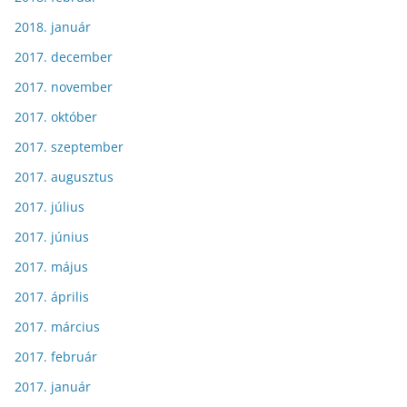
2018. január
2017. december
2017. november
2017. október
2017. szeptember
2017. augusztus
2017. július
2017. június
2017. május
2017. április
2017. március
2017. február
2017. január