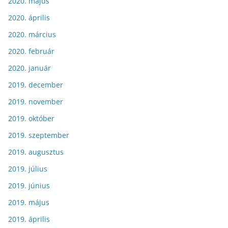
2020. május
2020. április
2020. március
2020. február
2020. január
2019. december
2019. november
2019. október
2019. szeptember
2019. augusztus
2019. július
2019. június
2019. május
2019. április