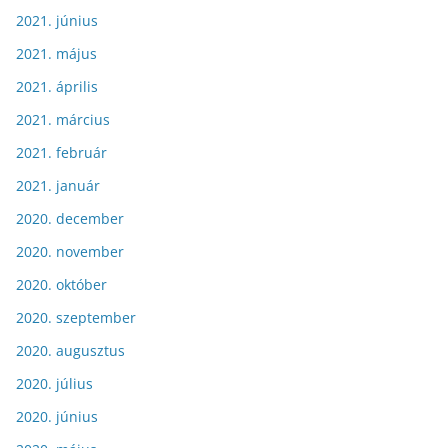
2021. június
2021. május
2021. április
2021. március
2021. február
2021. január
2020. december
2020. november
2020. október
2020. szeptember
2020. augusztus
2020. július
2020. június