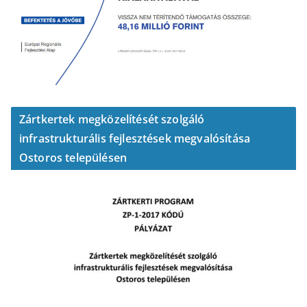
Zártkertek megközelítését szolgáló
infrastrukturális fejlesztések megvalósítása
Ostoros településen