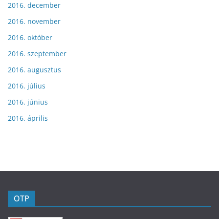
2016. december
2016. november
2016. október
2016. szeptember
2016. augusztus
2016. július
2016. június
2016. április
OTP