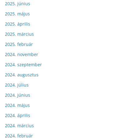
2025. június
2025. május
2025. április
2025. március
2025. február
2024. november
2024. szeptember
2024. augusztus
2024. július
2024. június
2024. május
2024. április
2024. március
2024. február