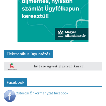
Elektronikus ügyintézés
Facebook
Ostorosi Önkormányzat facebook