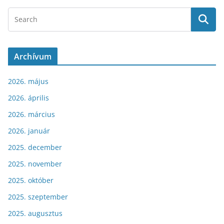
Archívum
2026. május
2026. április
2026. március
2026. január
2025. december
2025. november
2025. október
2025. szeptember
2025. augusztus