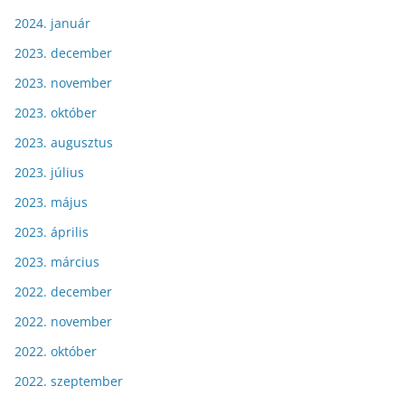
2024. január
2023. december
2023. november
2023. október
2023. augusztus
2023. július
2023. május
2023. április
2023. március
2022. december
2022. november
2022. október
2022. szeptember