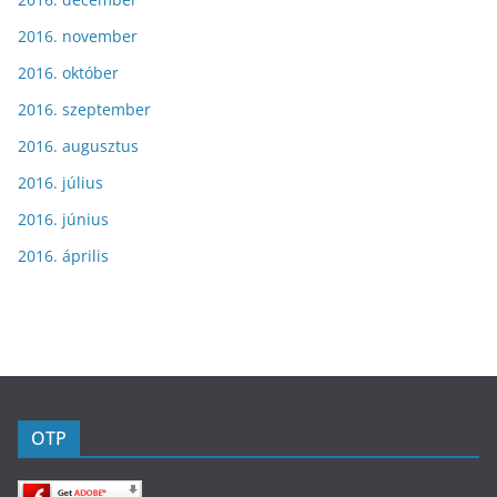
2016. november
2016. október
2016. szeptember
2016. augusztus
2016. július
2016. június
2016. április
OTP