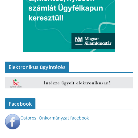
Elektronikus ügyintézés
Facebook
Ostorosi Önkormányzat facebook