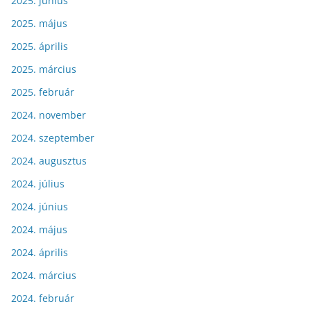
2025. június
2025. május
2025. április
2025. március
2025. február
2024. november
2024. szeptember
2024. augusztus
2024. július
2024. június
2024. május
2024. április
2024. március
2024. február