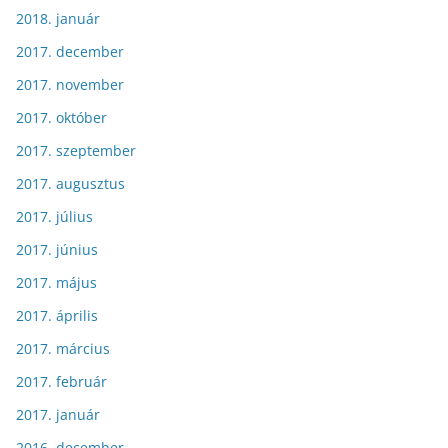
2018. január
2017. december
2017. november
2017. október
2017. szeptember
2017. augusztus
2017. július
2017. június
2017. május
2017. április
2017. március
2017. február
2017. január
2016. december