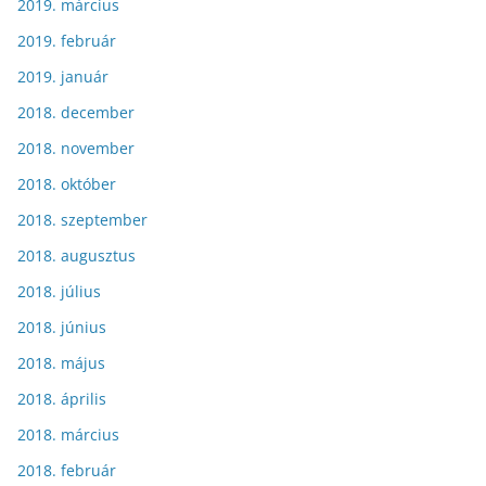
2019. március
2019. február
2019. január
2018. december
2018. november
2018. október
2018. szeptember
2018. augusztus
2018. július
2018. június
2018. május
2018. április
2018. március
2018. február