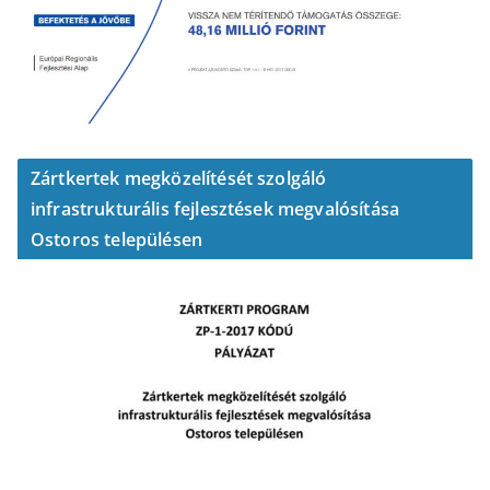
Zártkertek megközelítését szolgáló
infrastrukturális fejlesztések megvalósítása
Ostoros településen