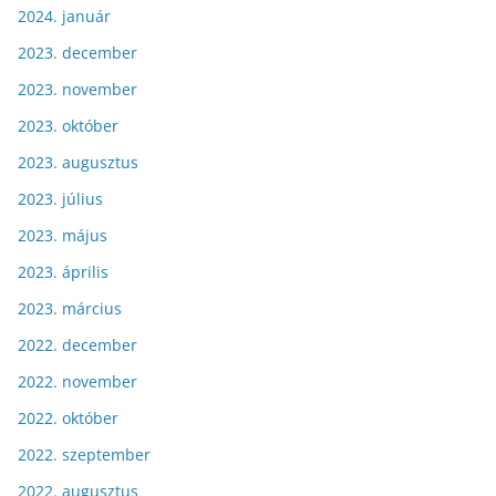
2024. január
2023. december
2023. november
2023. október
2023. augusztus
2023. július
2023. május
2023. április
2023. március
2022. december
2022. november
2022. október
2022. szeptember
2022. augusztus