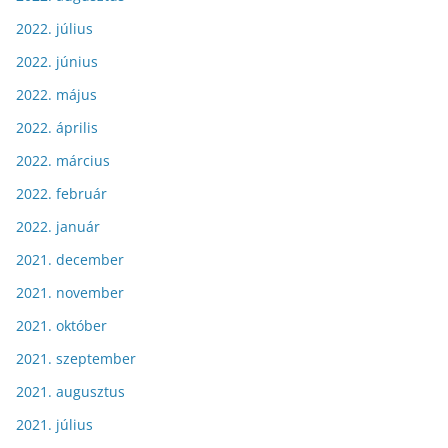
2022. július
2022. június
2022. május
2022. április
2022. március
2022. február
2022. január
2021. december
2021. november
2021. október
2021. szeptember
2021. augusztus
2021. július