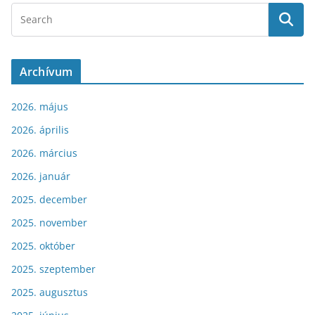
Archívum
2026. május
2026. április
2026. március
2026. január
2025. december
2025. november
2025. október
2025. szeptember
2025. augusztus