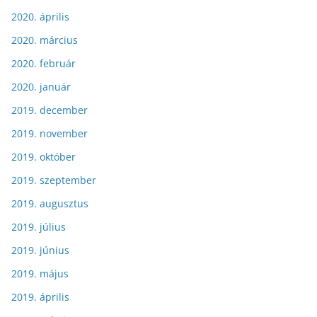
2020. április
2020. március
2020. február
2020. január
2019. december
2019. november
2019. október
2019. szeptember
2019. augusztus
2019. július
2019. június
2019. május
2019. április