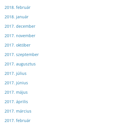
2018. február
2018. január
2017. december
2017. november
2017. október
2017. szeptember
2017. augusztus
2017. július
2017. június
2017. május
2017. április
2017. március
2017. február