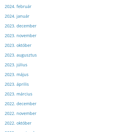
2024. február
2024. január
2023. december
2023. november
2023. október
2023. augusztus
2023. július
2023. május
2023. április
2023. március
2022. december
2022. november
2022. október