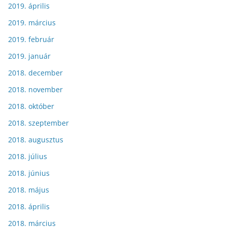
2019. április
2019. március
2019. február
2019. január
2018. december
2018. november
2018. október
2018. szeptember
2018. augusztus
2018. július
2018. június
2018. május
2018. április
2018. március