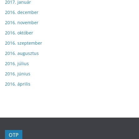
2017. január
2016. december
2016. november
2016. október
2016. szeptember
2016. augusztus
2016. július
2016. június
2016. április
OTP