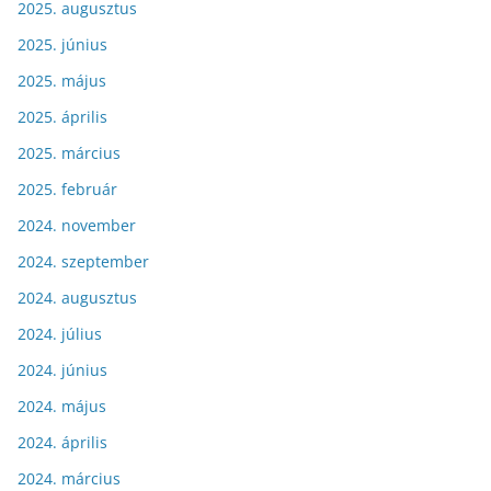
2025. augusztus
2025. június
2025. május
2025. április
2025. március
2025. február
2024. november
2024. szeptember
2024. augusztus
2024. július
2024. június
2024. május
2024. április
2024. március