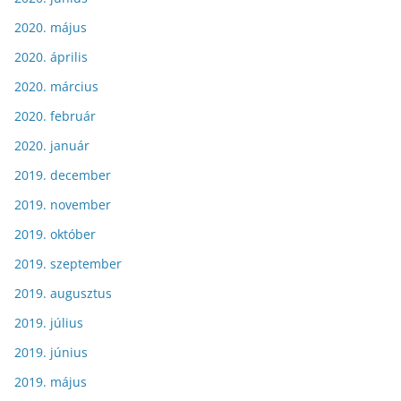
2020. május
2020. április
2020. március
2020. február
2020. január
2019. december
2019. november
2019. október
2019. szeptember
2019. augusztus
2019. július
2019. június
2019. május