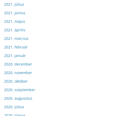
2021. július
2021. június
2021. május
2021. április
2021. március
2021. február
2021. január
2020. december
2020. november
2020. október
2020. szeptember
2020. augusztus
2020. július
2020. június