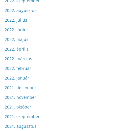
2022. szeptember
2022. augusztus
2022. július
2022. június
2022. május
2022. április
2022. március
2022. február
2022. január
2021. december
2021. november
2021. október
2021. szeptember
2021. augusztus