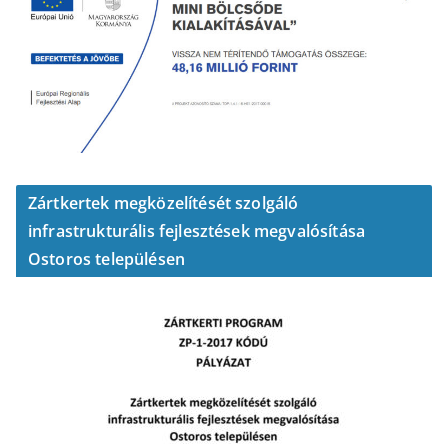
Zártkertek megközelítését szolgáló
infrastrukturális fejlesztések megvalósítása
Ostoros településen