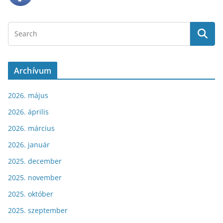
Archívum
2026. május
2026. április
2026. március
2026. január
2025. december
2025. november
2025. október
2025. szeptember