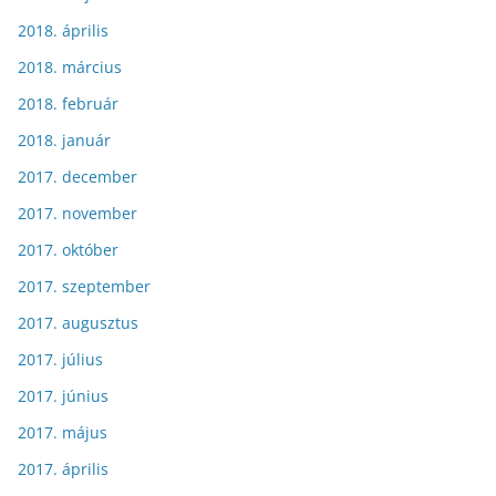
2018. április
2018. március
2018. február
2018. január
2017. december
2017. november
2017. október
2017. szeptember
2017. augusztus
2017. július
2017. június
2017. május
2017. április