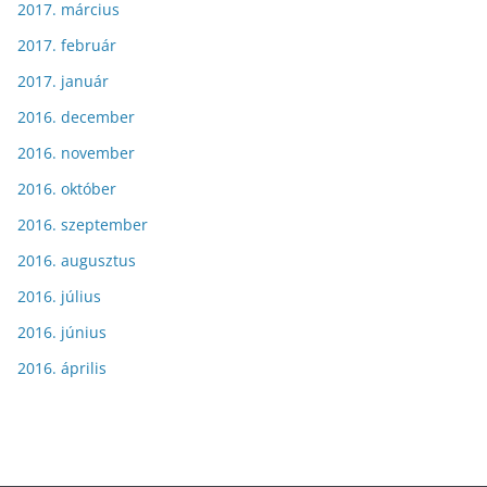
2017. március
2017. február
2017. január
2016. december
2016. november
2016. október
2016. szeptember
2016. augusztus
2016. július
2016. június
2016. április