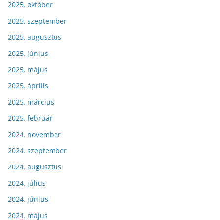
2025. október
2025. szeptember
2025. augusztus
2025. június
2025. május
2025. április
2025. március
2025. február
2024. november
2024. szeptember
2024. augusztus
2024. július
2024. június
2024. május