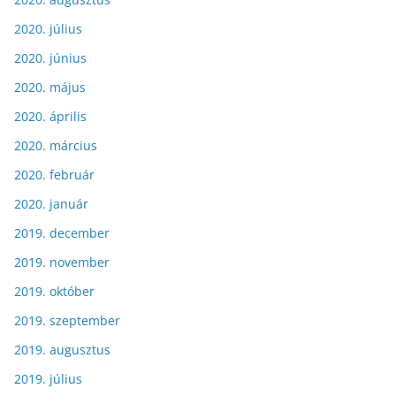
2020. július
2020. június
2020. május
2020. április
2020. március
2020. február
2020. január
2019. december
2019. november
2019. október
2019. szeptember
2019. augusztus
2019. július