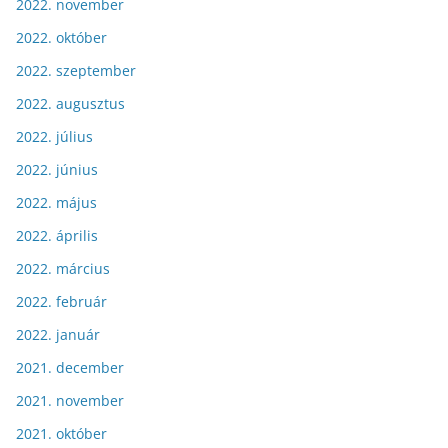
2022. november
2022. október
2022. szeptember
2022. augusztus
2022. július
2022. június
2022. május
2022. április
2022. március
2022. február
2022. január
2021. december
2021. november
2021. október