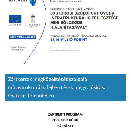
Zártkertek megközelítését szolgáló
infrastrukturális fejlesztések megvalósítása
Ostoros településen