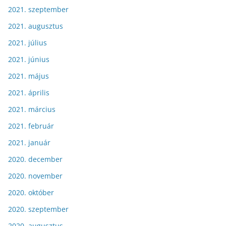
2021. szeptember
2021. augusztus
2021. július
2021. június
2021. május
2021. április
2021. március
2021. február
2021. január
2020. december
2020. november
2020. október
2020. szeptember
2020. augusztus