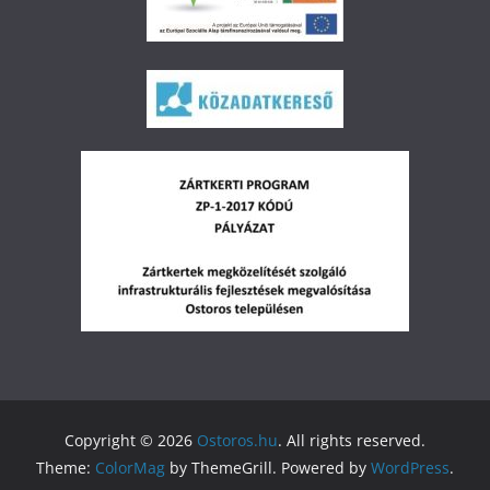
Copyright © 2026
Ostoros.hu
. All rights reserved.
Theme:
ColorMag
by ThemeGrill. Powered by
WordPress
.