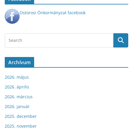
Ostorosi Önkormányzat facebook
Archívum
2026. május
2026. április
2026. március
2026. január
2025. december
2025. november