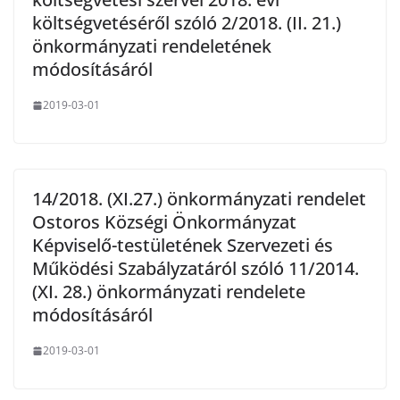
költségvetéséről szóló 2/2018. (II. 21.)
önkormányzati rendeletének
módosításáról
2019-03-01
14/2018. (XI.27.) önkormányzati rendelet
Ostoros Községi Önkormányzat
Képviselő-testületének Szervezeti és
Működési Szabályzatáról szóló 11/2014.
(XI. 28.) önkormányzati rendelete
módosításáról
2019-03-01