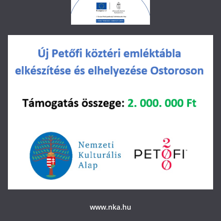
www.nka.hu