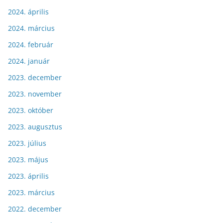
2024. április
2024. március
2024. február
2024. január
2023. december
2023. november
2023. október
2023. augusztus
2023. július
2023. május
2023. április
2023. március
2022. december