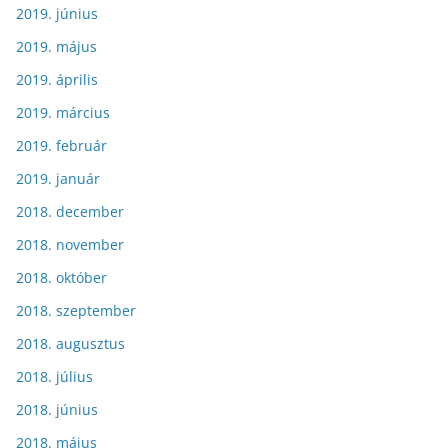
2019. június
2019. május
2019. április
2019. március
2019. február
2019. január
2018. december
2018. november
2018. október
2018. szeptember
2018. augusztus
2018. július
2018. június
2018. május