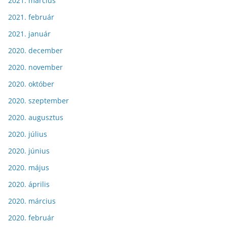
2021. március
2021. február
2021. január
2020. december
2020. november
2020. október
2020. szeptember
2020. augusztus
2020. július
2020. június
2020. május
2020. április
2020. március
2020. február