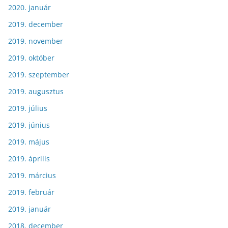
2020. január
2019. december
2019. november
2019. október
2019. szeptember
2019. augusztus
2019. július
2019. június
2019. május
2019. április
2019. március
2019. február
2019. január
2018. december