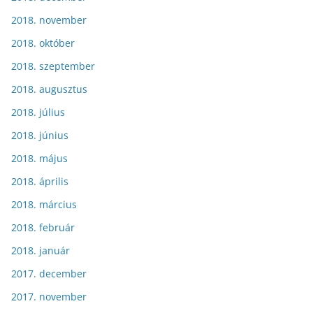
2018. november
2018. október
2018. szeptember
2018. augusztus
2018. július
2018. június
2018. május
2018. április
2018. március
2018. február
2018. január
2017. december
2017. november