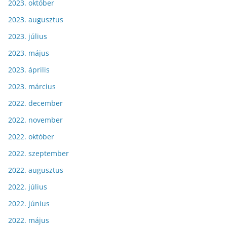
2023. október
2023. augusztus
2023. július
2023. május
2023. április
2023. március
2022. december
2022. november
2022. október
2022. szeptember
2022. augusztus
2022. július
2022. június
2022. május