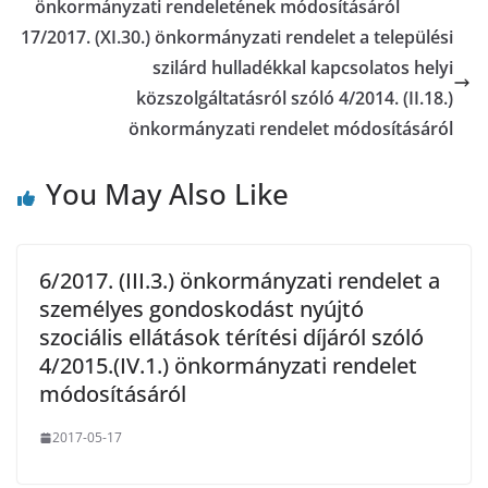
önkormányzati rendeletének módosításáról
17/2017. (XI.30.) önkormányzati rendelet a települési
szilárd hulladékkal kapcsolatos helyi
közszolgáltatásról szóló 4/2014. (II.18.)
önkormányzati rendelet módosításáról
You May Also Like
6/2017. (III.3.) önkormányzati rendelet a
személyes gondoskodást nyújtó
szociális ellátások térítési díjáról szóló
4/2015.(IV.1.) önkormányzati rendelet
módosításáról
2017-05-17