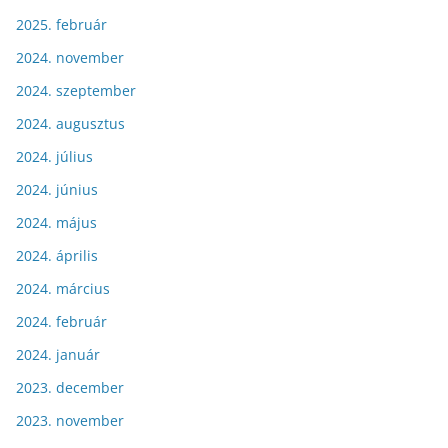
2025. február
2024. november
2024. szeptember
2024. augusztus
2024. július
2024. június
2024. május
2024. április
2024. március
2024. február
2024. január
2023. december
2023. november