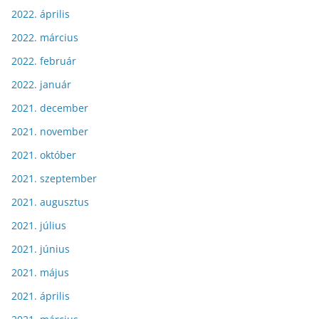
2022. április
2022. március
2022. február
2022. január
2021. december
2021. november
2021. október
2021. szeptember
2021. augusztus
2021. július
2021. június
2021. május
2021. április