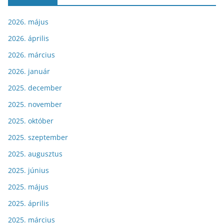
2026. május
2026. április
2026. március
2026. január
2025. december
2025. november
2025. október
2025. szeptember
2025. augusztus
2025. június
2025. május
2025. április
2025. március