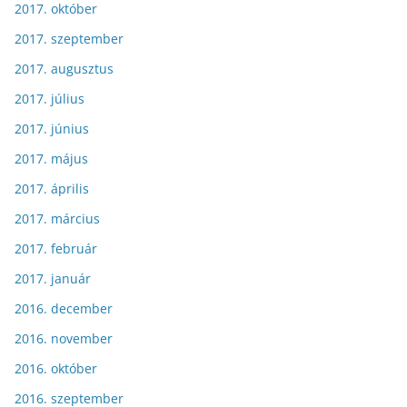
2017. október
2017. szeptember
2017. augusztus
2017. július
2017. június
2017. május
2017. április
2017. március
2017. február
2017. január
2016. december
2016. november
2016. október
2016. szeptember