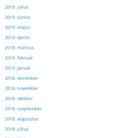
2019. július
2019. június
2019. május
2019. április
2019. március
2019. február
2019. január
2018. december
2018. november
2018. október
2018. szeptember
2018. augusztus
2018. július