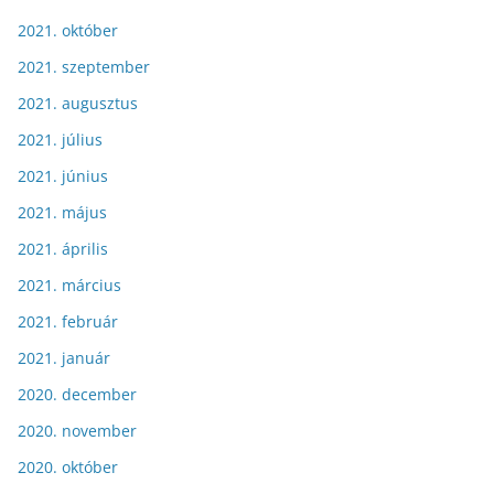
2021. október
2021. szeptember
2021. augusztus
2021. július
2021. június
2021. május
2021. április
2021. március
2021. február
2021. január
2020. december
2020. november
2020. október