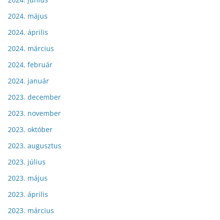
2024. május
2024. április
2024. március
2024. február
2024. január
2023. december
2023. november
2023. október
2023. augusztus
2023. július
2023. május
2023. április
2023. március