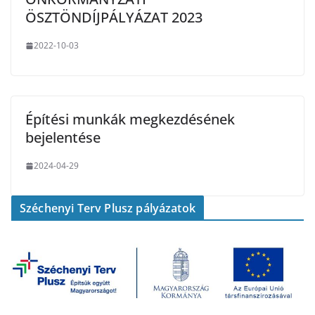
ÖSZTÖNDÍJPÁLYÁZAT 2023
2022-10-03
Építési munkák megkezdésének
bejelentése
2024-04-29
Széchenyi Terv Plusz pályázatok