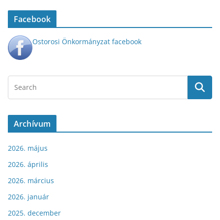
Facebook
Ostorosi Önkormányzat facebook
Archívum
2026. május
2026. április
2026. március
2026. január
2025. december