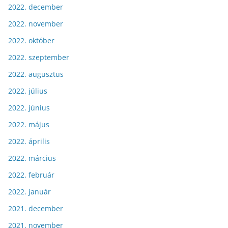
2022. december
2022. november
2022. október
2022. szeptember
2022. augusztus
2022. július
2022. június
2022. május
2022. április
2022. március
2022. február
2022. január
2021. december
2021. november