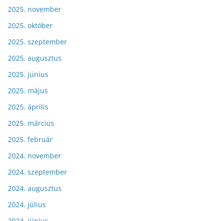
2025. november
2025. október
2025. szeptember
2025. augusztus
2025. június
2025. május
2025. április
2025. március
2025. február
2024. november
2024. szeptember
2024. augusztus
2024. július
2024. június