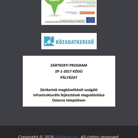
Copyright © 2026
Ostoros.hu
. All rights reserved.