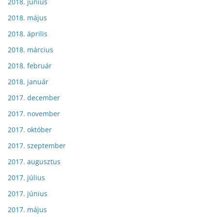
2018. június
2018. május
2018. április
2018. március
2018. február
2018. január
2017. december
2017. november
2017. október
2017. szeptember
2017. augusztus
2017. július
2017. június
2017. május