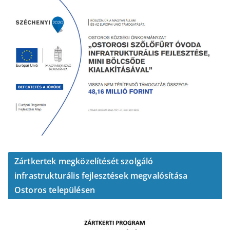
Zártkertek megközelítését szolgáló
infrastrukturális fejlesztések megvalósítása
Ostoros településen