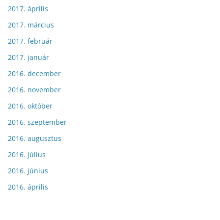
2017. április
2017. március
2017. február
2017. január
2016. december
2016. november
2016. október
2016. szeptember
2016. augusztus
2016. július
2016. június
2016. április