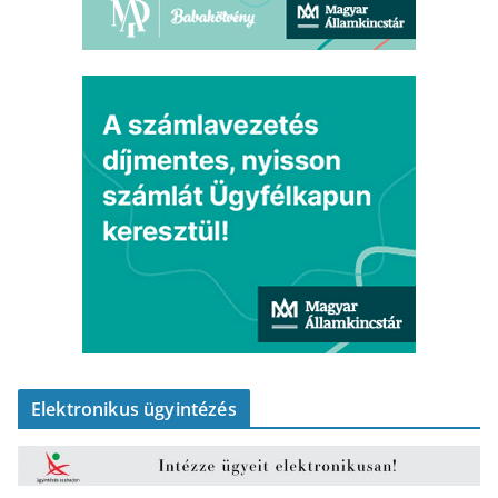
Elektronikus ügyintézés