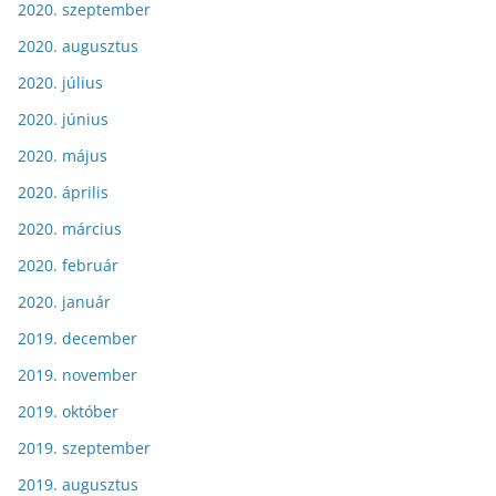
2020. szeptember
2020. augusztus
2020. július
2020. június
2020. május
2020. április
2020. március
2020. február
2020. január
2019. december
2019. november
2019. október
2019. szeptember
2019. augusztus