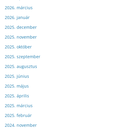
2026. március
2026. január
2025. december
2025. november
2025. október
2025. szeptember
2025. augusztus
2025. június
2025. május
2025. április
2025. március
2025. február
2024. november