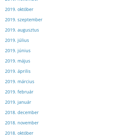
2019. október
2019. szeptember
2019. augusztus
2019. július
2019. június
2019. május
2019. április
2019. március
2019. február
2019. január
2018. december
2018. november
2018. október