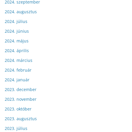
2024. szeptember
2024. augusztus
2024. július
2024. június
2024. május
2024. április
2024. március
2024. február
2024. január
2023. december
2023. november
2023. október
2023. augusztus
2023. július