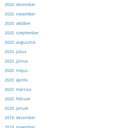
2020. december
2020. november
2020. október
2020. szeptember
2020. augusztus
2020. július
2020. június
2020. május
2020. április
2020. március
2020. február
2020. január
2019. december
2019. november