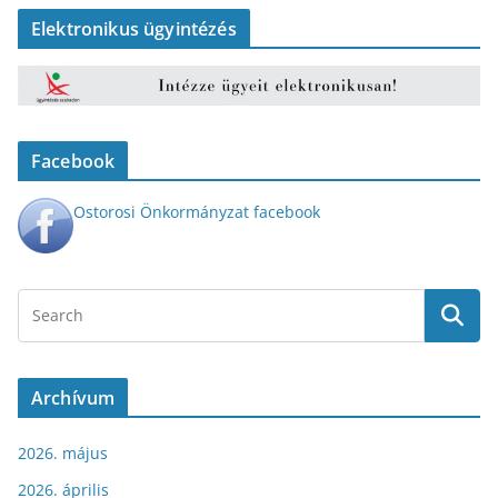
Elektronikus ügyintézés
Facebook
Ostorosi Önkormányzat facebook
Archívum
2026. május
2026. április