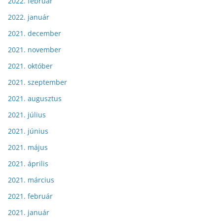
2022. február
2022. január
2021. december
2021. november
2021. október
2021. szeptember
2021. augusztus
2021. július
2021. június
2021. május
2021. április
2021. március
2021. február
2021. január