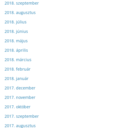
2018. szeptember
2018. augusztus
2018. július
2018. június
2018. május
2018. április
2018. március
2018. február
2018. január
2017. december
2017. november
2017. október
2017. szeptember
2017. augusztus