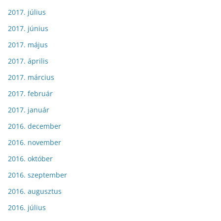
2017. július
2017. június
2017. május
2017. április
2017. március
2017. február
2017. január
2016. december
2016. november
2016. október
2016. szeptember
2016. augusztus
2016. július