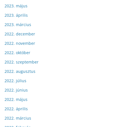
2023. május
2023. április
2023. március
2022. december
2022. november
2022. október
2022. szeptember
2022. augusztus
2022. július
2022. június
2022. május
2022. április
2022. március