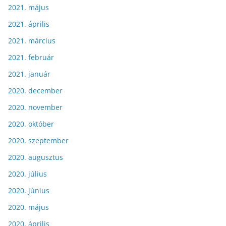
2021. május
2021. április
2021. március
2021. február
2021. január
2020. december
2020. november
2020. október
2020. szeptember
2020. augusztus
2020. július
2020. június
2020. május
2020. április