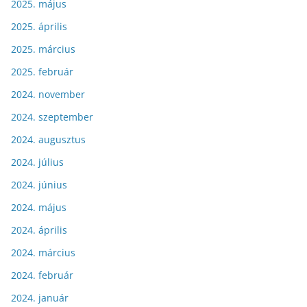
2025. május
2025. április
2025. március
2025. február
2024. november
2024. szeptember
2024. augusztus
2024. július
2024. június
2024. május
2024. április
2024. március
2024. február
2024. január