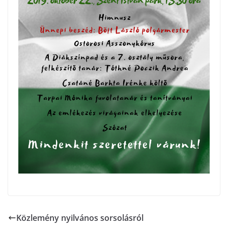
Közlemény nyilvános sorsolásról