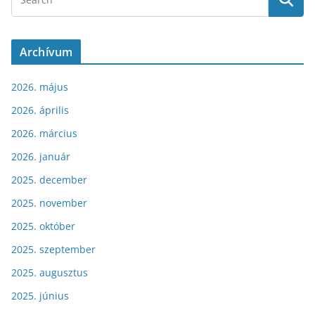
Archívum
2026. május
2026. április
2026. március
2026. január
2025. december
2025. november
2025. október
2025. szeptember
2025. augusztus
2025. június