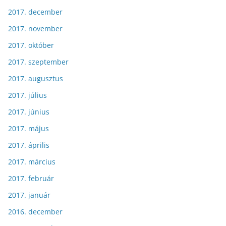
2017. december
2017. november
2017. október
2017. szeptember
2017. augusztus
2017. július
2017. június
2017. május
2017. április
2017. március
2017. február
2017. január
2016. december