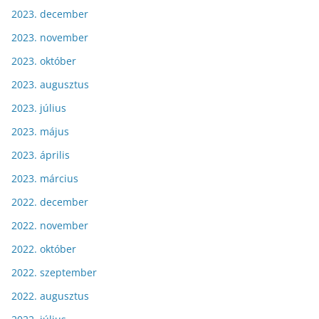
2023. december
2023. november
2023. október
2023. augusztus
2023. július
2023. május
2023. április
2023. március
2022. december
2022. november
2022. október
2022. szeptember
2022. augusztus