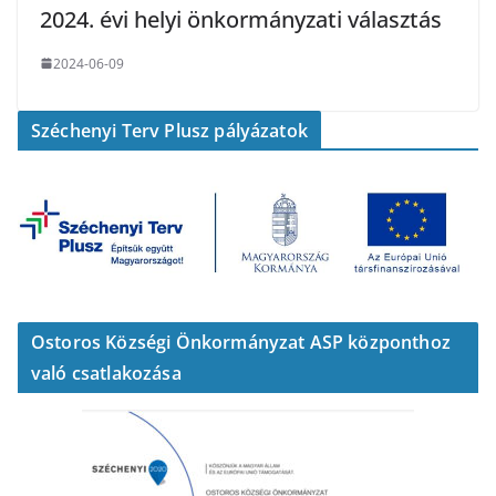
2024. évi helyi önkormányzati választás
2024-06-09
Széchenyi Terv Plusz pályázatok
Ostoros Községi Önkormányzat ASP központhoz
való csatlakozása