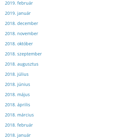
2019. február
2019. január
2018. december
2018. november
2018. október
2018. szeptember
2018. augusztus
2018. július
2018. június
2018. május
2018. április
2018. március
2018. február
2018. január