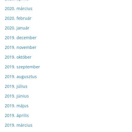
2020. március
2020. február
2020. január
2019. december
2019. november
2019. október
2019. szeptember
2019. augusztus
2019. július
2019. június
2019. május
2019. április
2019. március