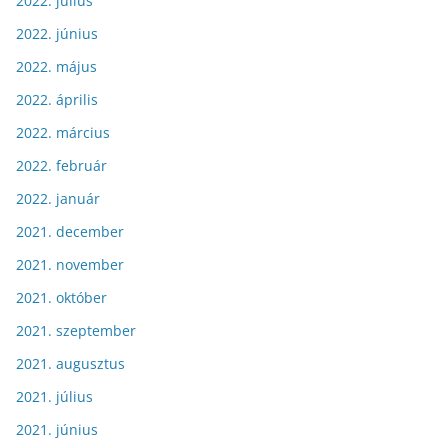
2022. július
2022. június
2022. május
2022. április
2022. március
2022. február
2022. január
2021. december
2021. november
2021. október
2021. szeptember
2021. augusztus
2021. július
2021. június