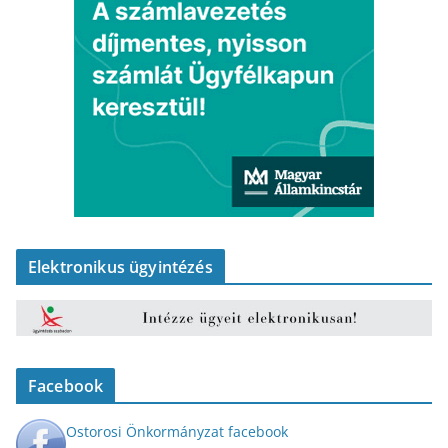
Elektronikus ügyintézés
Facebook
Ostorosi Önkormányzat facebook