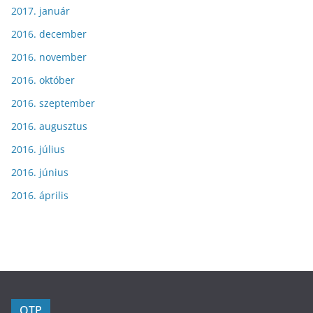
2017. január
2016. december
2016. november
2016. október
2016. szeptember
2016. augusztus
2016. július
2016. június
2016. április
OTP