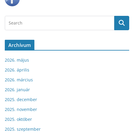
Archívum
2026. május
2026. április
2026. március
2026. január
2025. december
2025. november
2025. október
2025. szeptember