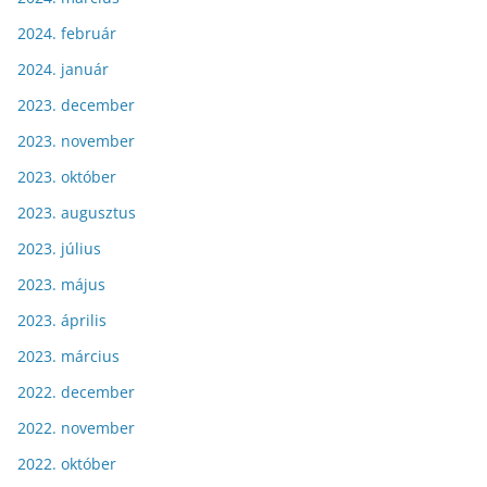
2024. február
2024. január
2023. december
2023. november
2023. október
2023. augusztus
2023. július
2023. május
2023. április
2023. március
2022. december
2022. november
2022. október