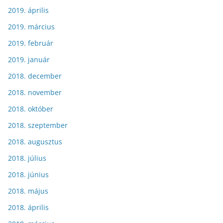
2019. április
2019. március
2019. február
2019. január
2018. december
2018. november
2018. október
2018. szeptember
2018. augusztus
2018. július
2018. június
2018. május
2018. április