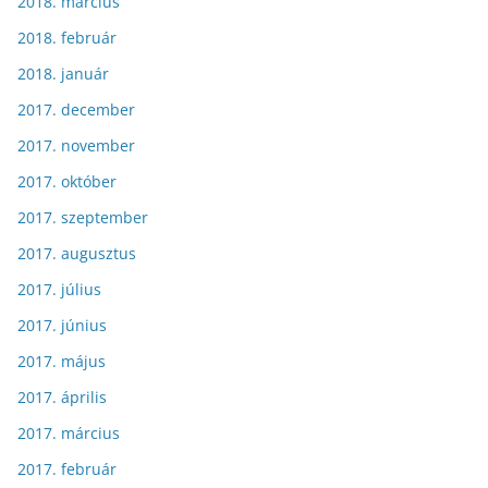
2018. március
2018. február
2018. január
2017. december
2017. november
2017. október
2017. szeptember
2017. augusztus
2017. július
2017. június
2017. május
2017. április
2017. március
2017. február