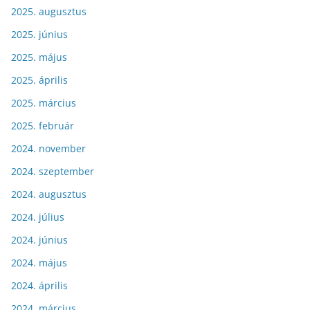
2025. augusztus
2025. június
2025. május
2025. április
2025. március
2025. február
2024. november
2024. szeptember
2024. augusztus
2024. július
2024. június
2024. május
2024. április
2024. március