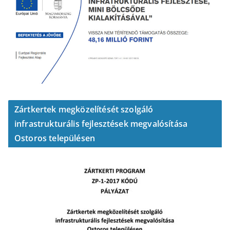
Zártkertek megközelítését szolgáló
infrastrukturális fejlesztések megvalósítása
Ostoros településen