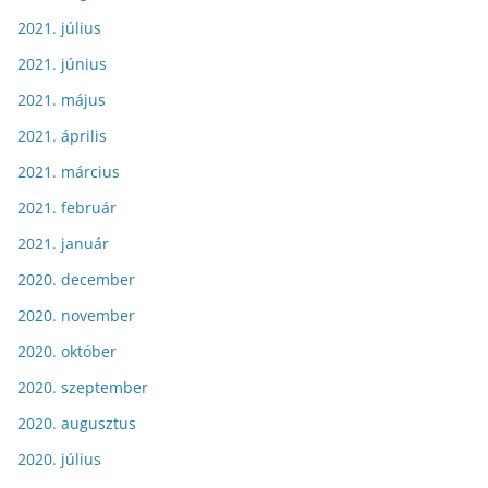
2021. július
2021. június
2021. május
2021. április
2021. március
2021. február
2021. január
2020. december
2020. november
2020. október
2020. szeptember
2020. augusztus
2020. július