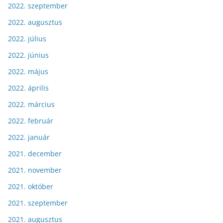
2022. szeptember
2022. augusztus
2022. július
2022. június
2022. május
2022. április
2022. március
2022. február
2022. január
2021. december
2021. november
2021. október
2021. szeptember
2021. augusztus