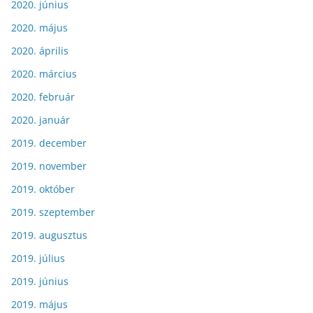
2020. június
2020. május
2020. április
2020. március
2020. február
2020. január
2019. december
2019. november
2019. október
2019. szeptember
2019. augusztus
2019. július
2019. június
2019. május