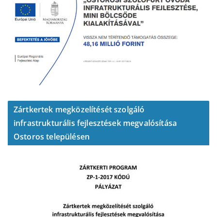
Zártkertek megközelítését szolgáló
infrastrukturális fejlesztések megvalósítása
Ostoros településen