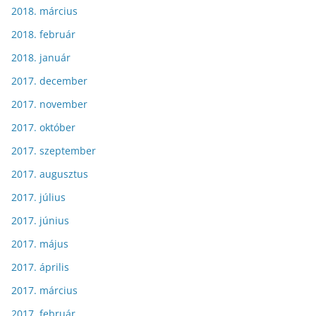
2018. március
2018. február
2018. január
2017. december
2017. november
2017. október
2017. szeptember
2017. augusztus
2017. július
2017. június
2017. május
2017. április
2017. március
2017. február