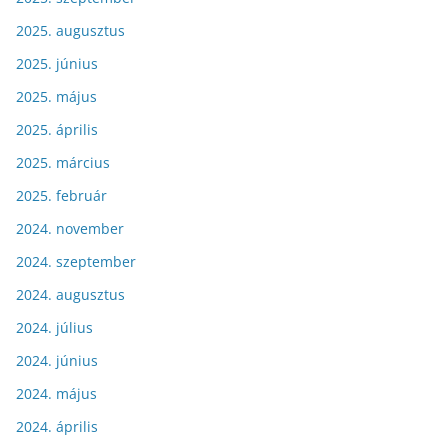
2025. augusztus
2025. június
2025. május
2025. április
2025. március
2025. február
2024. november
2024. szeptember
2024. augusztus
2024. július
2024. június
2024. május
2024. április