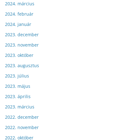
2024. március
2024. február
2024. január
2023. december
2023. november
2023. október
2023. augusztus
2023. július
2023. május
2023. április
2023. március
2022. december
2022. november
2022. október