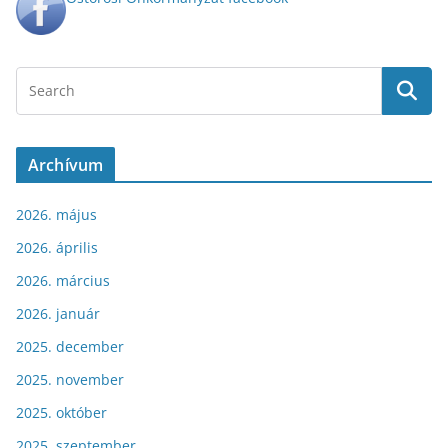
Archívum
2026. május
2026. április
2026. március
2026. január
2025. december
2025. november
2025. október
2025. szeptember