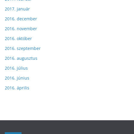
2017. január
2016. december
2016. november
2016. október
2016. szeptember
2016. augusztus
2016. július
2016. június
2016. április