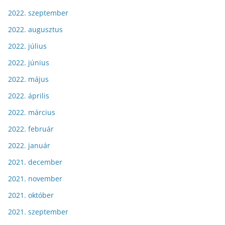
2022. szeptember
2022. augusztus
2022. július
2022. június
2022. május
2022. április
2022. március
2022. február
2022. január
2021. december
2021. november
2021. október
2021. szeptember