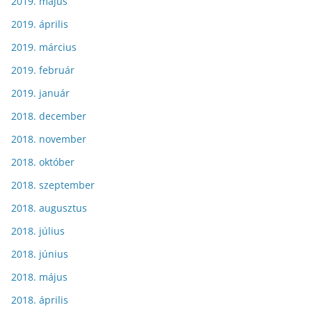
2019. május
2019. április
2019. március
2019. február
2019. január
2018. december
2018. november
2018. október
2018. szeptember
2018. augusztus
2018. július
2018. június
2018. május
2018. április