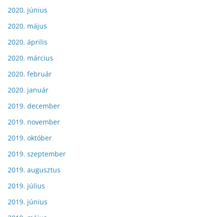
2020. június
2020. május
2020. április
2020. március
2020. február
2020. január
2019. december
2019. november
2019. október
2019. szeptember
2019. augusztus
2019. július
2019. június