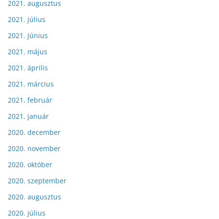
2021. augusztus
2021. július
2021. június
2021. május
2021. április
2021. március
2021. február
2021. január
2020. december
2020. november
2020. október
2020. szeptember
2020. augusztus
2020. július